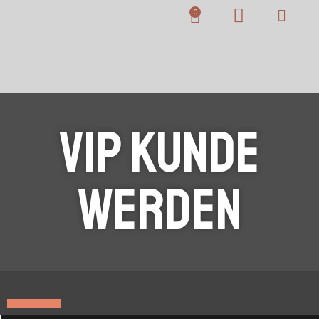
VIP Kunde
Werden