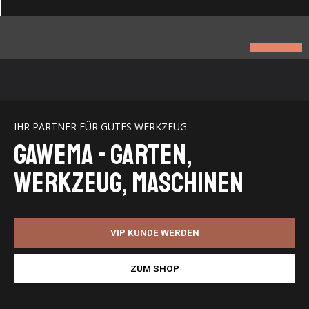
IHR PARTNER FÜR GUTES WERKZEUG
GaWeMA - Garten,
Werkzeug, Maschinen
VIP KUNDE WERDEN
ZUM SHOP