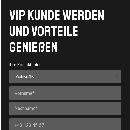
VIP Kunde werden
und vorteile
genießen
Ihre Kontaktdaten