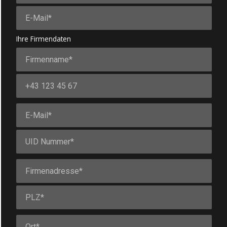
Ihre Firmendaten