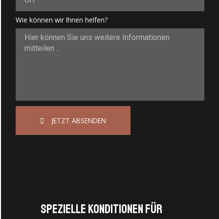
Wie können wir Ihnen helfen?
JETZT ABSENDEN
Spezielle Konditionen für