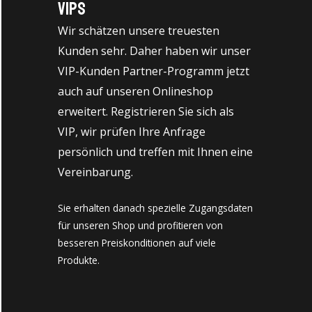
VIPs
Wir schätzen unsere treuesten
Kunden sehr. Daher haben wir unser
VIP-Kunden Partner-Programm jetzt
auch auf unseren Onlineshop
erweitert. Registrieren Sie sich als
VIP, wir prüfen Ihre Anfrage
persönlich und treffen mit Ihnen eine
Vereinbarung.
Sie erhalten danach spezielle Zugangsdaten
für unseren Shop und profitieren von
besseren Preiskonditionen auf viele
Produkte.