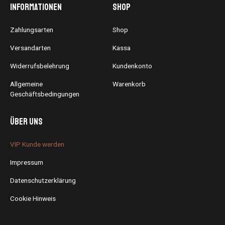
Informationen
Shop
Zahlungsarten
Shop
Versandarten
Kassa
Widerrufsbelehrung
Kundenkonto
Allgemeine
Warenkorb
Geschäftsbedingungen
Über uns
VIP Kunde werden
Impressum
Datenschutzerklärung
Cookie Hinweis