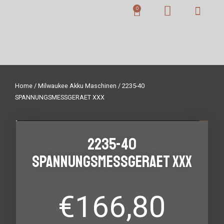
Home
/
Milwaukee Akku Maschinen
/ 2235-40
SPANNUNGSMESSGERAET XXX
2235-40
SPANNUNGSMESSGERAET XXX
€
166,80