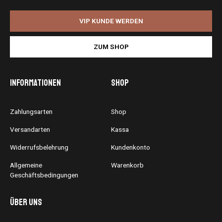
VIP KUNDE WERDEN
ZUM SHOP
Informationen
Shop
Zahlungsarten
Shop
Versandarten
Kassa
Widerrufsbelehrung
Kundenkonto
Allgemeine
Warenkorb
Geschäftsbedingungen
Über uns