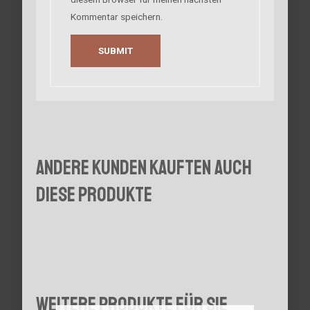
Kommentar speichern.
Andere Kunden kauften auch
diese Produkte
Weitere Produkte für Sie