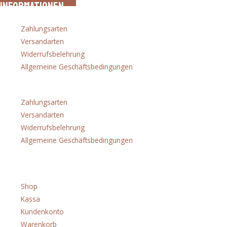
Informationen
Zahlungsarten
Versandarten
Widerrufsbelehrung
Allgemeine Geschäftsbedingungen
Menü
Zahlungsarten
Versandarten
Widerrufsbelehrung
Allgemeine Geschäftsbedingungen
Shop
Shop
Kassa
Kundenkonto
Warenkorb