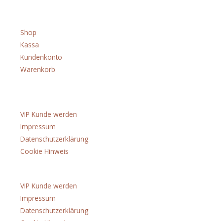
Menü
Shop
Kassa
Kundenkonto
Warenkorb
Über uns
VIP Kunde werden
Impressum
Datenschutzerklärung
Cookie Hinweis
Menü
VIP Kunde werden
Impressum
Datenschutzerklärung