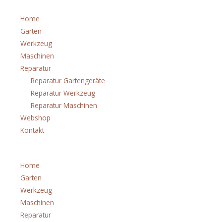
Home
Garten
Werkzeug
Maschinen
Reparatur
Reparatur Gartengeräte
Reparatur Werkzeug
Reparatur Maschinen
Webshop
Kontakt
Menü
Home
Garten
Werkzeug
Maschinen
Reparatur