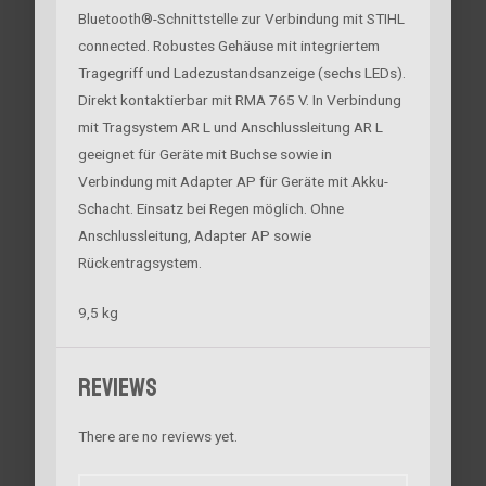
Bluetooth®-Schnittstelle zur Verbindung mit STIHL
connected. Robustes Gehäuse mit integriertem
Tragegriff und Ladezustandsanzeige (sechs LEDs).
Direkt kontaktierbar mit RMA 765 V. In Verbindung
mit Tragsystem AR L und Anschlussleitung AR L
geeignet für Geräte mit Buchse sowie in
Verbindung mit Adapter AP für Geräte mit Akku-
Schacht. Einsatz bei Regen möglich. Ohne
Anschlussleitung, Adapter AP sowie
Rückentragsystem.
9,5 kg
Reviews
There are no reviews yet.