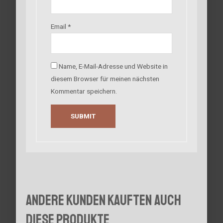
Email
*
Name, E-Mail-Adresse und Website in
diesem Browser für meinen nächsten
Kommentar speichern.
Andere Kunden kauften auch
diese Produkte