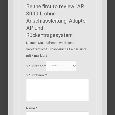
Be the first to review “AR
3000 L ohne
Anschlussleitung, Adapter
AP und
Rückentragesystem”
Deine E-Mail-Adresse wird nicht
veröffentlicht.
Erforderliche Felder sind
mit
*
markiert
Your rating
*
Your review
*
Name
*