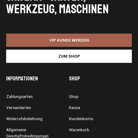
Werkzeug, Maschinen
VIP KUNDE WERDEN
ZUM SHOP
Informationen
Shop
Zahlungsarten
Shop
Versandarten
Kassa
Widerrufsbelehrung
Kundenkonto
Allgemeine
Warenkorb
Geschäftsbedingungen