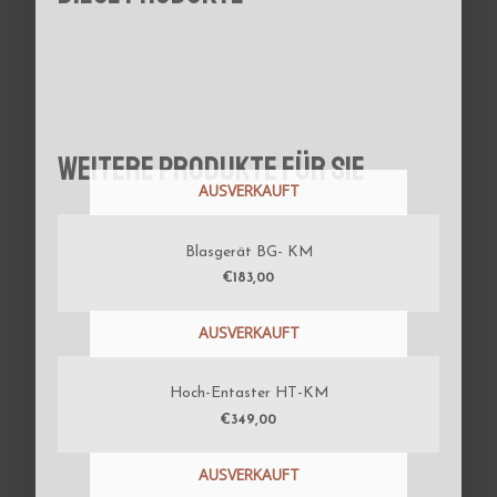
Weitere Produkte für Sie
AUSVERKAUFT
Blasgerät BG- KM
€
183,00
AUSVERKAUFT
Hoch-Entaster HT-KM
€
349,00
AUSVERKAUFT