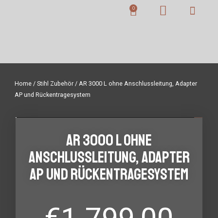
Home
/
Stihl Zubehör
/ AR 3000 L ohne Anschlussleitung, Adapter
AP und Rückentragesystem
AR 3000 L ohne
Anschlussleitung, Adapter
AP und Rückentragesystem