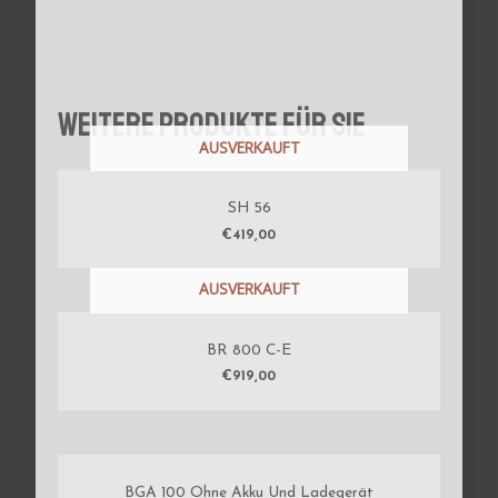
Weitere Produkte für Sie
AUSVERKAUFT
SH 56
€
419,00
AUSVERKAUFT
BR 800 C-E
€
919,00
BGA 100 Ohne Akku Und Ladegerät