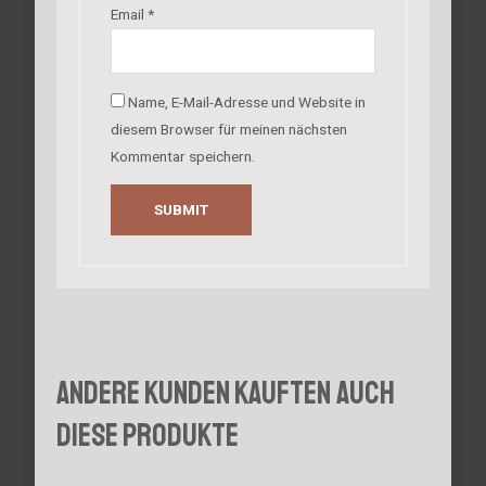
Email
*
Name, E-Mail-Adresse und Website in
diesem Browser für meinen nächsten
Kommentar speichern.
Andere Kunden kauften auch
diese Produkte