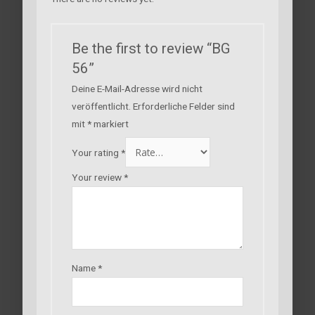
Be the first to review “BG
56”
Deine E-Mail-Adresse wird nicht
veröffentlicht.
Erforderliche Felder sind
mit
*
markiert
Your rating
*
Your review
*
Name
*