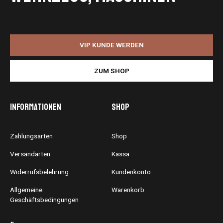
VIP KUNDE WERDEN
ZUM SHOP
Informationen
Shop
Zahlungsarten
Shop
Versandarten
Kassa
Widerrufsbelehrung
Kundenkonto
Allgemeine
Warenkorb
Geschäftsbedingungen