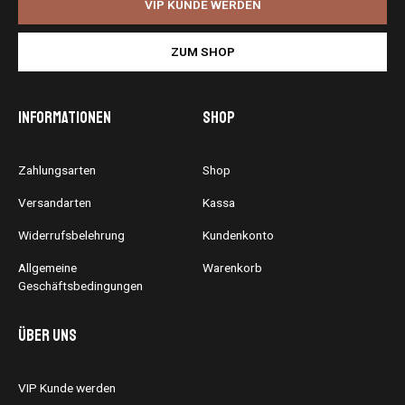
VIP KUNDE WERDEN
ZUM SHOP
Informationen
Shop
Zahlungsarten
Shop
Versandarten
Kassa
Widerrufsbelehrung
Kundenkonto
Allgemeine
Warenkorb
Geschäftsbedingungen
Über uns
VIP Kunde werden