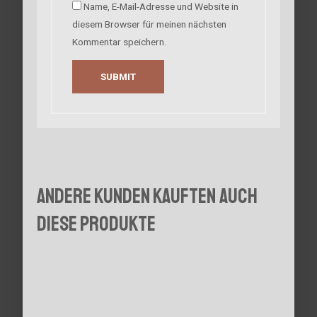
Name, E-Mail-Adresse und Website in
diesem Browser für meinen nächsten
Kommentar speichern.
Andere Kunden kauften auch
diese Produkte