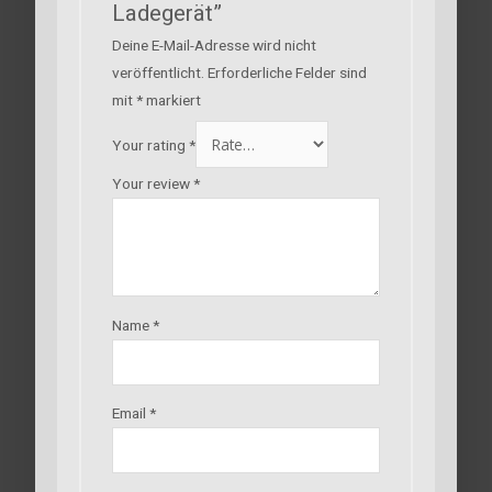
Ladegerät”
Deine E-Mail-Adresse wird nicht
veröffentlicht.
Erforderliche Felder sind
mit
*
markiert
Your rating
*
Your review
*
Name
*
Email
*