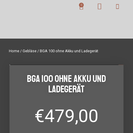
Home
/
Gebläse
/ BGA 100 ohne Akku und Ladegerät
BGA 100 ohne Akku und
Ladegerät
€
479,00