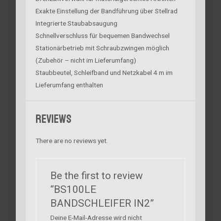
Exakte Einstellung der Bandführung über Stellrad
Integrierte Staubabsaugung
Schnellverschluss für bequemen Bandwechsel
Stationärbetrieb mit Schraubzwingen möglich
(Zubehör – nicht im Lieferumfang)
Staubbeutel, Schleifband und Netzkabel 4 m im
Lieferumfang enthalten
Reviews
There are no reviews yet.
Be the first to review
“BS100LE
BANDSCHLEIFER IN2”
Deine E-Mail-Adresse wird nicht