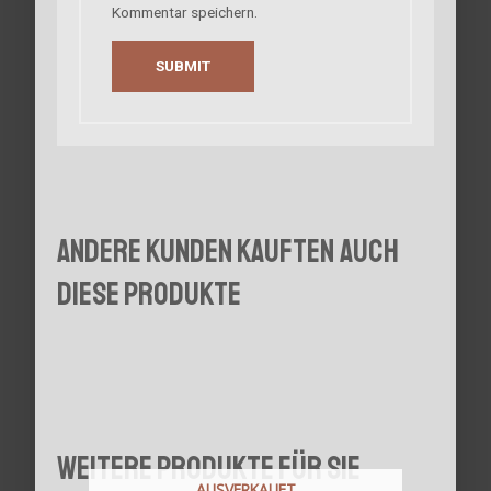
Kommentar speichern.
Andere Kunden kauften auch
diese Produkte
Weitere Produkte für Sie
AUSVERKAUFT