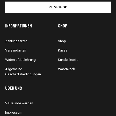
ZUM SHOP
Informationen
Shop
Zahlungsarten
Shop
Versandarten
Kassa
Widerrufsbelehrung
Kundenkonto
Allgemeine
Warenkorb
Geschäftsbedingungen
Über uns
VIP Kunde werden
Impressum