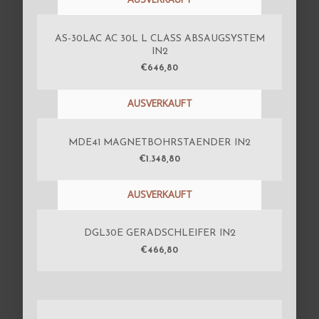
AS-30LAC AC 30L L CLASS ABSAUGSYSTEM
IN2
€
646,80
AUSVERKAUFT
MDE41 MAGNETBOHRSTAENDER IN2
€
1.348,80
AUSVERKAUFT
DGL30E GERADSCHLEIFER IN2
€
466,80