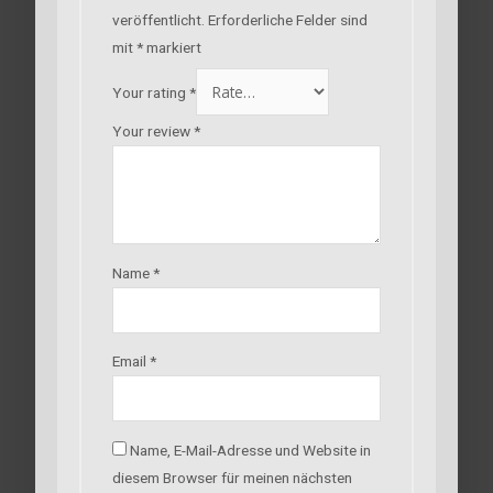
veröffentlicht.
Erforderliche Felder sind
mit
*
markiert
Your rating
*
Your review
*
Name
*
Email
*
Name, E-Mail-Adresse und Website in
diesem Browser für meinen nächsten