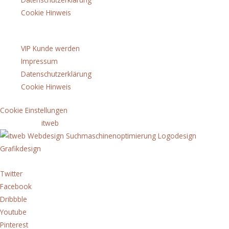
Cookie Hinweis
Menü
VIP Kunde werden
Impressum
Datenschutzerklärung
Cookie Hinweis
Cookie Einstellungen
copyright by
itweb
Twitter
Facebook
Dribbble
Youtube
Pinterest