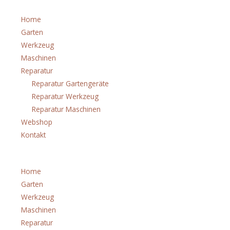
Home
Garten
Werkzeug
Maschinen
Reparatur
Reparatur Gartengeräte
Reparatur Werkzeug
Reparatur Maschinen
Webshop
Kontakt
Menü
Home
Garten
Werkzeug
Maschinen
Reparatur