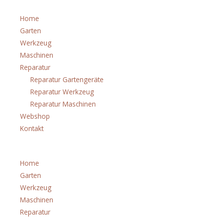
Home
Garten
Werkzeug
Maschinen
Reparatur
Reparatur Gartengeräte
Reparatur Werkzeug
Reparatur Maschinen
Webshop
Kontakt
Menü
Home
Garten
Werkzeug
Maschinen
Reparatur