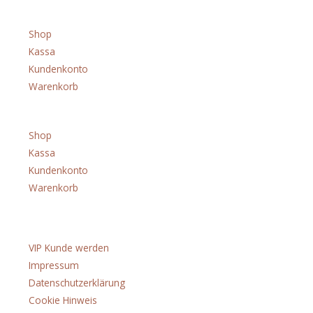
Shop
Shop
Kassa
Kundenkonto
Warenkorb
Menü
Shop
Kassa
Kundenkonto
Warenkorb
Über uns
VIP Kunde werden
Impressum
Datenschutzerklärung
Cookie Hinweis