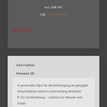
incl. 20% VAT
zzgl.
Versandkosten
Out of stock
Description
Reviews (0)
4 universelle Clips für die Befestigung an gängigen
Schutzhelmen sind im Lieferumfang enthalten
IP 52-Zertifizierung – schützt vor Wasser und
Staub