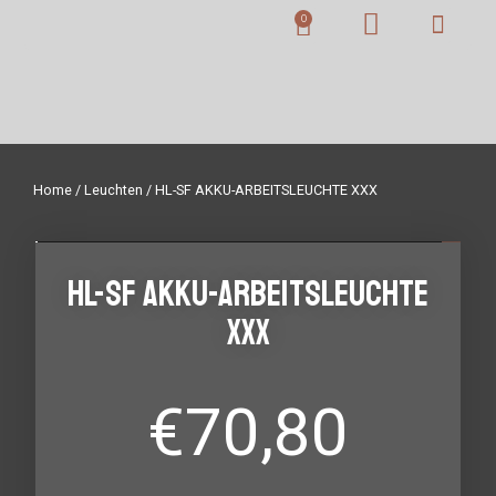
Home
/
Leuchten
/ HL-SF AKKU-ARBEITSLEUCHTE XXX
HL-SF AKKU-ARBEITSLEUCHTE
XXX
€
70,80