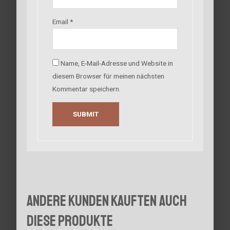
Email
*
Name, E-Mail-Adresse und Website in
diesem Browser für meinen nächsten
Kommentar speichern.
Andere Kunden kauften auch
diese Produkte