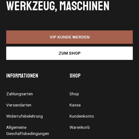
Werkzeug, Maschinen
VIP KUNDE WERDEN
ZUM SHOP
Informationen
Shop
Zahlungsarten
Shop
Versandarten
Kassa
Widerrufsbelehrung
Kundenkonto
Allgemeine
Warenkorb
Geschäftsbedingungen