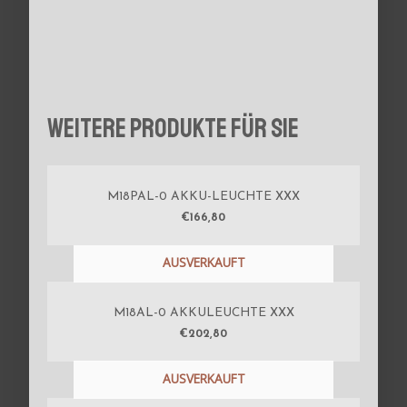
Weitere Produkte für Sie
M18PAL-0 AKKU-LEUCHTE XXX
€
166,80
AUSVERKAUFT
M18AL-0 AKKULEUCHTE XXX
€
202,80
AUSVERKAUFT