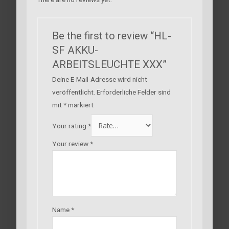
Be the first to review “HL-
SF AKKU-
ARBEITSLEUCHTE XXX”
Deine E-Mail-Adresse wird nicht
veröffentlicht.
Erforderliche Felder sind
mit
*
markiert
Your rating
*
Your review
*
Name
*