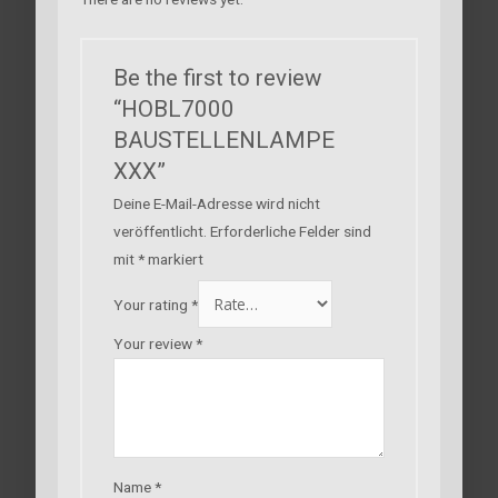
Be the first to review
“HOBL7000
BAUSTELLENLAMPE
XXX”
Deine E-Mail-Adresse wird nicht
veröffentlicht.
Erforderliche Felder sind
mit
*
markiert
Your rating
*
Your review
*
Name
*