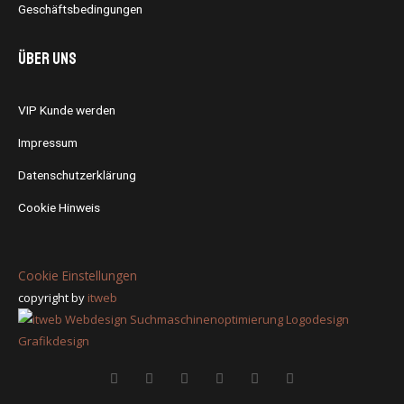
Geschäftsbedingungen
Über uns
VIP Kunde werden
Impressum
Datenschutzerklärung
Cookie Hinweis
Cookie Einstellungen
copyright by
itweb