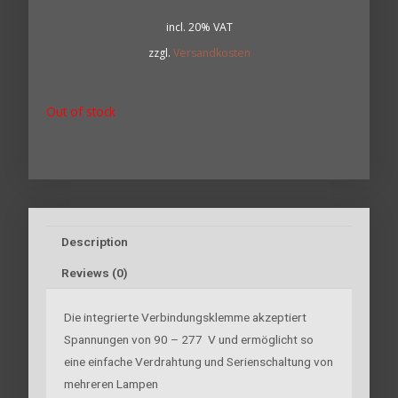
incl. 20% VAT
zzgl.
Versandkosten
Out of stock
Description
Reviews (0)
Die integrierte Verbindungsklemme akzeptiert
Spannungen von 90 – 277 V und ermöglicht so
eine einfache Verdrahtung und Serienschaltung von
mehreren Lampen