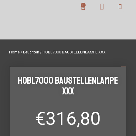
Home
/
Leuchten
/ HOBL7000 BAUSTELLENLAMPE XXX
HOBL7000 BAUSTELLENLAMPE
XXX
€
316,80