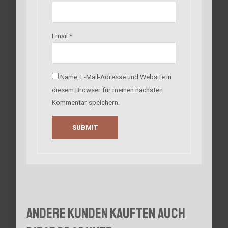
Email
*
Name, E-Mail-Adresse und Website in
diesem Browser für meinen nächsten
Kommentar speichern.
Andere Kunden kauften auch