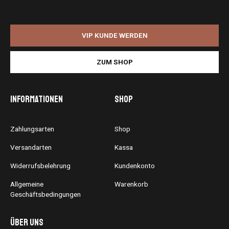
VIP KUNDE WERDEN
ZUM SHOP
Informationen
Shop
Zahlungsarten
Shop
Versandarten
Kassa
Widerrufsbelehrung
Kundenkonto
Allgemeine
Warenkorb
Geschäftsbedingungen
Über uns