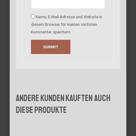
Name, E-Mail-Adresse und Website in
diesem Browser für meinen nächsten
Kommentar speichern.
Andere Kunden kauften auch
diese Produkte