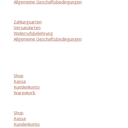
Allgemeine Geschäftsbedingungen
Menü
Zahlungsarten
Versandarten
Widerrufsbelehrung
Allgemeine Geschäftsbedingungen
Shop
Shop
Kassa
Kundenkonto
Warenkorb
Menü
Shop
Kassa
Kundenkonto