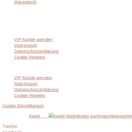
Warenkorb
Über uns
VIP Kunde werden
Impressum
Datenschutzerklärung
Cookie Hinweis
Menü
VIP Kunde werden
Impressum
Datenschutzerklärung
Cookie Hinweis
Cookie Einstellungen
copyright by
itweb
Twitter