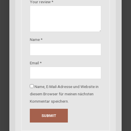
Your review
*
Name
*
Email
*
Name, E-Mail-Adresse und Website in
diesem Browser für meinen nächsten
Kommentar speichern.