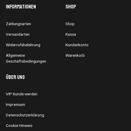
Informationen
Shop
Zahlungsarten
Shop
Versandarten
Kassa
Widerrufsbelehrung
Kundenkonto
Allgemeine
Warenkorb
Geschäftsbedingungen
Über uns
VIP Kunde werden
Impressum
Datenschutzerklärung
Cookie Hinweis