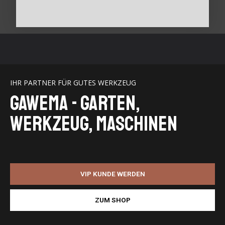
IHR PARTNER FÜR GUTES WERKZEUG
GaWeMA - Garten,
Werkzeug, Maschinen
VIP KUNDE WERDEN
ZUM SHOP