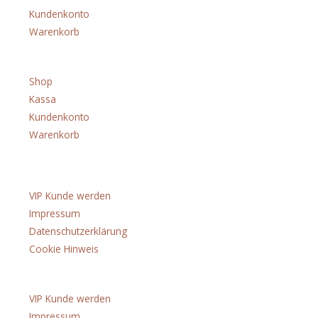
Kundenkonto
Warenkorb
Menü
Shop
Kassa
Kundenkonto
Warenkorb
Über uns
VIP Kunde werden
Impressum
Datenschutzerklärung
Cookie Hinweis
Menü
VIP Kunde werden
Impressum