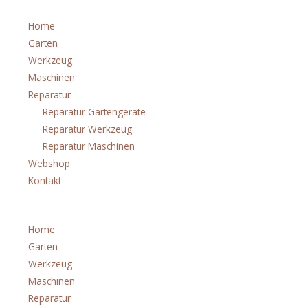
Home
Garten
Werkzeug
Maschinen
Reparatur
Reparatur Gartengeräte
Reparatur Werkzeug
Reparatur Maschinen
Webshop
Kontakt
Menü
Home
Garten
Werkzeug
Maschinen
Reparatur