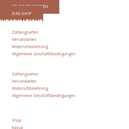
VIP KUNDE WERDEN
ZUM SHOP
Informationen
Zahlungsarten
Versandarten
Widerrufsbelehrung
Allgemeine Geschäftsbedingungen
Menü
Zahlungsarten
Versandarten
Widerrufsbelehrung
Allgemeine Geschäftsbedingungen
Shop
Shop
Kassa