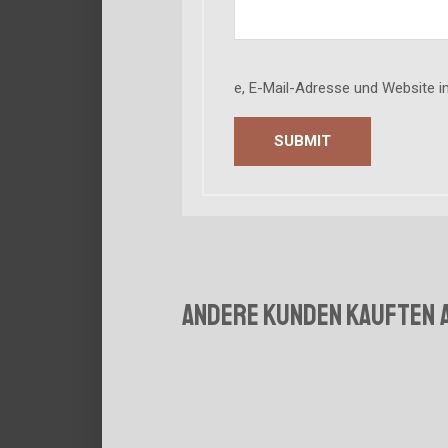
e, E-Mail-Adresse und Website 
Andere Kunden kauften 