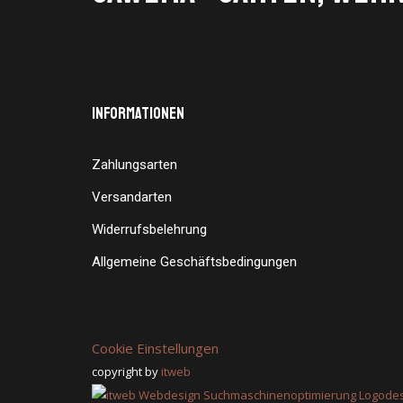
Informationen
Zahlungsarten
Versandarten
Widerrufsbelehrung
Allgemeine Geschäftsbedingungen
Cookie Einstellungen
copyright by
itweb