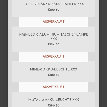
L4FFL-201 AKKU-BAUSTRAHLER XXX
€
100,80
AUSVERKAUFT
M12MLED-0 ALUMINIUM TASCHENLAMPE
XXX
€
124,80
AUSVERKAUFT
M18IL-0 AKKU-LEUCHTE XXX
€
100,80
AUSVERKAUFT
M18TAL-0 AKKU-LEUCHTE XXX
€
190,80