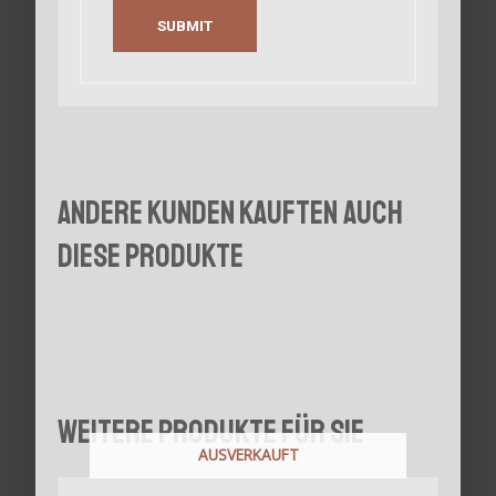
Andere Kunden kauften auch
diese Produkte
Weitere Produkte für Sie
AUSVERKAUFT