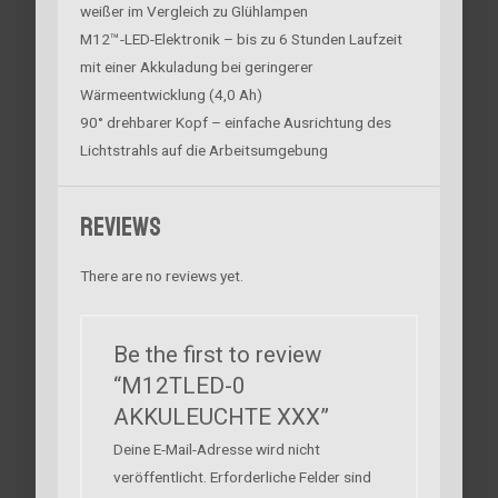
weißer im Vergleich zu Glühlampen
M12™-LED-Elektronik – bis zu 6 Stunden Laufzeit
mit einer Akkuladung bei geringerer
Wärmeentwicklung (4,0 Ah)
90° drehbarer Kopf – einfache Ausrichtung des
Lichtstrahls auf die Arbeitsumgebung
Reviews
There are no reviews yet.
Be the first to review
“M12TLED-0
AKKULEUCHTE XXX”
Deine E-Mail-Adresse wird nicht
veröffentlicht.
Erforderliche Felder sind