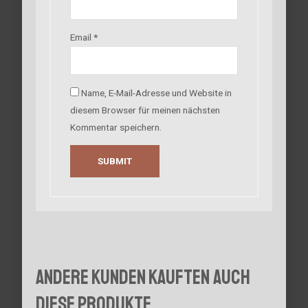
Email
*
Name, E-Mail-Adresse und Website in
diesem Browser für meinen nächsten
Kommentar speichern.
Andere Kunden kauften auch
diese Produkte