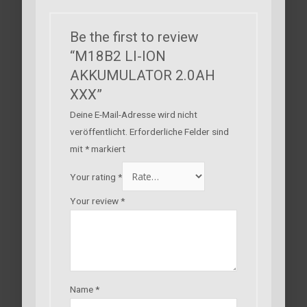
Be the first to review
“M18B2 LI-ION
AKKUMULATOR 2.0AH
XXX”
Deine E-Mail-Adresse wird nicht
veröffentlicht.
Erforderliche Felder sind
mit
*
markiert
Your rating
*
Your review
*
Name
*