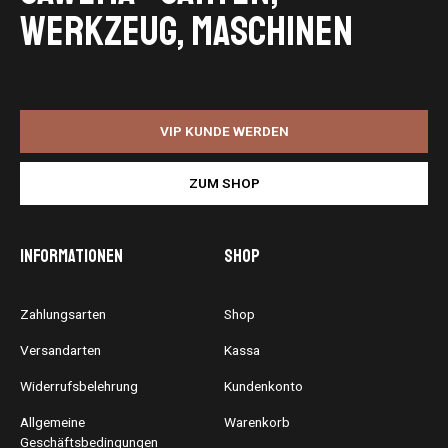
Werkzeug, Maschinen
VIP KUNDE WERDEN
ZUM SHOP
Informationen
Shop
Zahlungsarten
Shop
Versandarten
Kassa
Widerrufsbelehrung
Kundenkonto
Allgemeine
Warenkorb
Geschäftsbedingungen