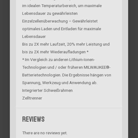
im idealen Temperaturbereich, um maximale
Lebensdauer zu gewährleisten
Einzelzellenüberwachung – Gewährleistet
optimales Laden und Entladen für maximale
Lebensdauer
Bis zu 2X mehr Laufzeit, 20% mehr Leistung und
bis zu 2X mehr Wiederaufladungen *
* Im Vergleich zu anderen Lithium-Ionen-
Technologien und / oder früheren MILWAUKEE®-
Batterietechnologien. Die Ergebnisse hängen von
Spannung, Werkzeug und Anwendung ab.
Integrierter Schweißrahmen
Zelltrenner
Reviews
There are no reviews yet.