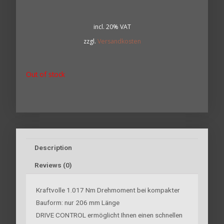
incl. 20% VAT
zzgl.
Versandkosten
Out of stock
Description
Reviews (0)
Kraftvolle 1.017 Nm Drehmoment bei kompakter
Bauform: nur 206 mm Länge
DRIVE CONTROL ermöglicht Ihnen einen schnellen