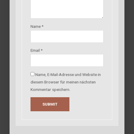
Name
*
Email
*
Name, E-Mail-Adresse und Website in
diesem Browser für meinen nächsten
Kommentar speichern.