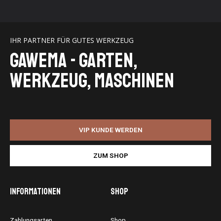
IHR PARTNER FÜR GUTES WERKZEUG
GaWeMA - Garten,
Werkzeug, Maschinen
VIP KUNDE WERDEN
ZUM SHOP
Informationen
Shop
Zahlungsarten
Shop