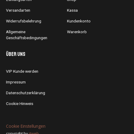
Versandarten
Kassa
Widerrufsbelehrung
Kundenkonto
Allgemeine
Warenkorb
Geschäftsbedingungen
Über uns
VIP Kunde werden
Impressum
Datenschutzerklärung
Cookie Hinweis
Cookie Einstellungen
copyright by
itweb