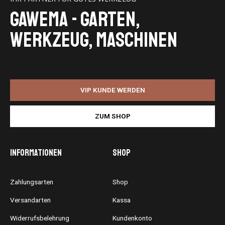
GaWeMA - Garten,
Werkzeug, Maschinen
VIP KUNDE WERDEN
ZUM SHOP
Informationen
Shop
Zahlungsarten
Shop
Versandarten
Kassa
Widerrufsbelehrung
Kundenkonto