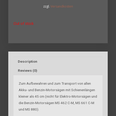
zzgl.
Versandkosten
Out of stock
Description
Reviews (0)
Zum Aufbewahren und zum Transport von allen
Akku- und Benzin-Motorsägen mit Schienenlängen
kleiner als 45 cm (nicht für Elektro-Motorsägen und
die Benzin-Motorsägen MS 462 C-M, MS 661 C-M
und MS 880).