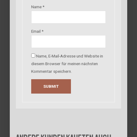
Name
*
Email
*
Name, E-Mail-Adresse und Website in
diesem Browser für meinen nächsten
Kommentar speichern.