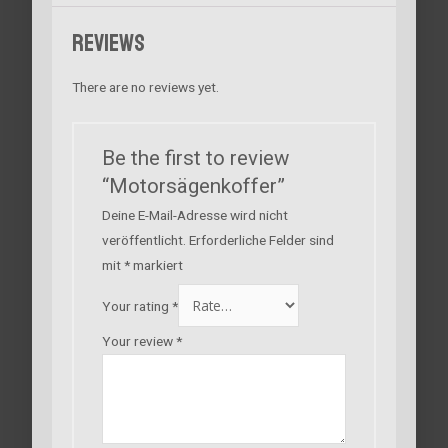
Reviews
There are no reviews yet.
Be the first to review
“Motorsägenkoffer”
Deine E-Mail-Adresse wird nicht
veröffentlicht.
Erforderliche Felder sind
mit
*
markiert
Your rating
*
Your review
*