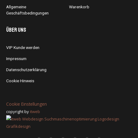
Allgemeine
Warenkorb
Geschäftsbedingungen
Über uns
VIP Kunde werden
Impressum
Datenschutzerklärung
Cookie Hinweis
Cookie Einstellungen
copyright by
itweb