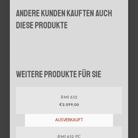
Andere Kunden kauften auch
diese Produkte
Weitere Produkte für Sie
RMI 632
€
2.299,00
AUSVERKAUFT
RMI 632 PC