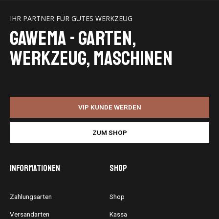
IHR PARTNER FÜR GUTES WERKZEUG
GaWeMA - Garten,
Werkzeug, Maschinen
VIP KUNDE WERDEN
ZUM SHOP
Informationen
Shop
Zahlungsarten
Shop
Versandarten
Kassa