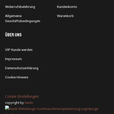
Widerrufsbelehrung
Kundenkonto
Allgemeine
Warenkorb
Geschäftsbedingungen
Über uns
VIP Kunde werden
Impressum
Datenschutzerklärung
Cookie Hinweis
Cookie Einstellungen
copyright by
itweb