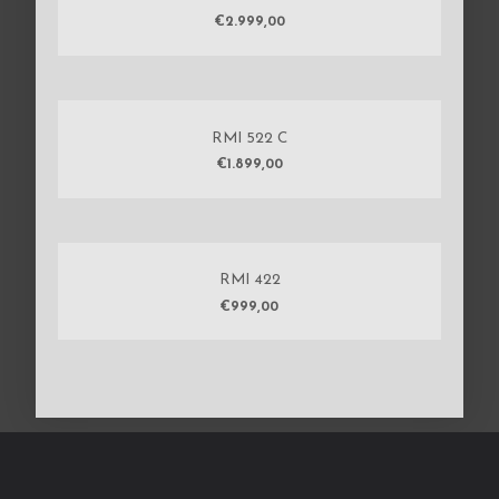
€
2.999,00
RMI 522 C
€
1.899,00
RMI 422
€
999,00