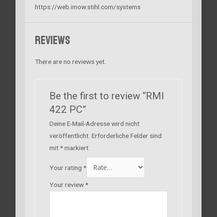
https://web.imow.stihl.com/systems
Reviews
There are no reviews yet.
Be the first to review “RMI
422 PC”
Deine E-Mail-Adresse wird nicht
veröffentlicht.
Erforderliche Felder sind
mit
*
markiert
Your rating
*
Your review
*