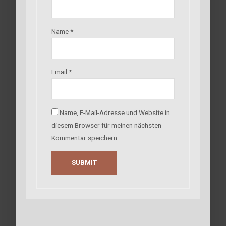
Name
*
Email
*
Name, E-Mail-Adresse und Website in
diesem Browser für meinen nächsten
Kommentar speichern.