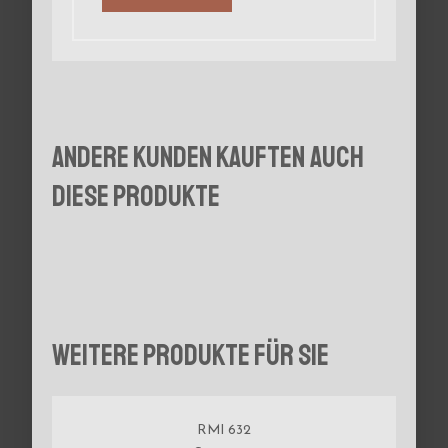
Andere Kunden kauften auch
diese Produkte
Weitere Produkte für Sie
RMI 632