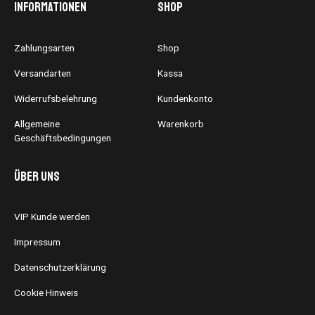
Informationen
Shop
Zahlungsarten
Shop
Versandarten
Kassa
Widerrufsbelehrung
Kundenkonto
Allgemeine
Warenkorb
Geschäftsbedingungen
Über uns
VIP Kunde werden
Impressum
Datenschutzerklärung
Cookie Hinweis