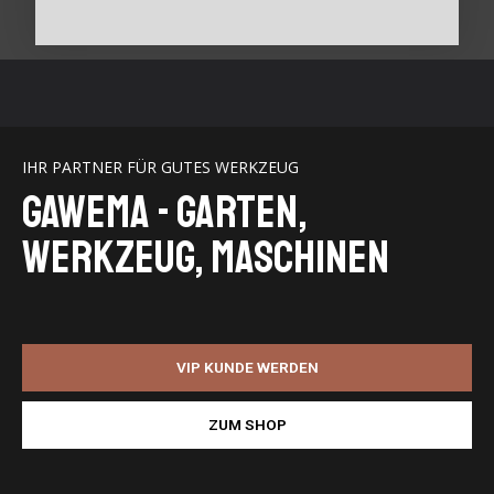
IHR PARTNER FÜR GUTES WERKZEUG
GaWeMA - Garten,
Werkzeug, Maschinen
VIP KUNDE WERDEN
ZUM SHOP