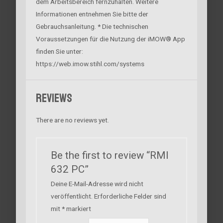
dem Arbeitsbereich fernzuhalten. Weitere
Informationen entnehmen Sie bitte der
Gebrauchsanleitung. * Die technischen
Voraussetzungen für die Nutzung der iMOW® App
finden Sie unter:
https://web.imow.stihl.com/systems
Reviews
There are no reviews yet.
Be the first to review “RMI
632 PC”
Deine E-Mail-Adresse wird nicht
veröffentlicht.
Erforderliche Felder sind
mit
*
markiert