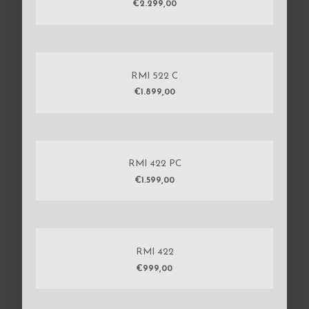
€
2.299,00
RMI 522 C
€
1.899,00
RMI 422 PC
€
1.599,00
RMI 422
€
999,00