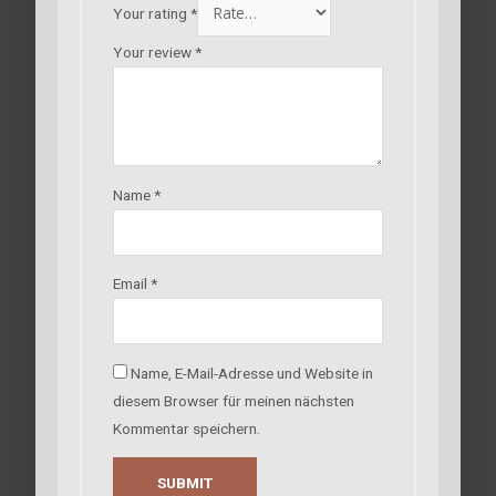
Your rating
*
Your review
*
Name
*
Email
*
Name, E-Mail-Adresse und Website in
diesem Browser für meinen nächsten
Kommentar speichern.