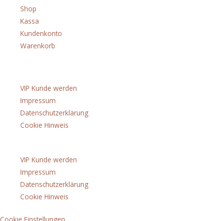
Shop
Kassa
Kundenkonto
Warenkorb
Über uns
VIP Kunde werden
Impressum
Datenschutzerklärung
Cookie Hinweis
Menü
VIP Kunde werden
Impressum
Datenschutzerklärung
Cookie Hinweis
Cookie Einstellungen