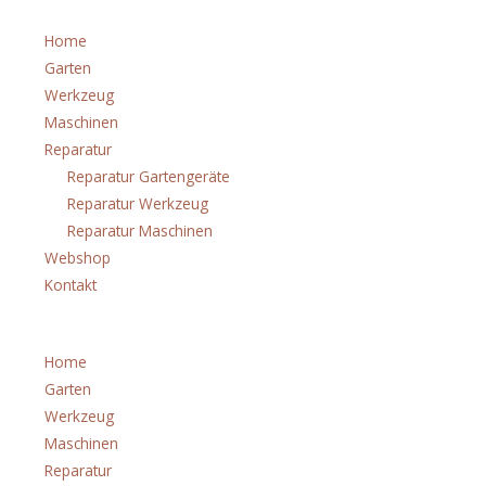
Home
Garten
Werkzeug
Maschinen
Reparatur
Reparatur Gartengeräte
Reparatur Werkzeug
Reparatur Maschinen
Webshop
Kontakt
Menü
Home
Garten
Werkzeug
Maschinen
Reparatur