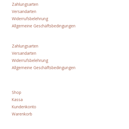
Zahlungsarten
Versandarten
Widerrufsbelehrung
Allgemeine Geschäftsbedingungen
Menü
Zahlungsarten
Versandarten
Widerrufsbelehrung
Allgemeine Geschäftsbedingungen
Shop
Shop
Kassa
Kundenkonto
Warenkorb
Menü