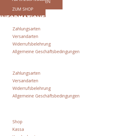
VIP KUNDE WERDEN
ZUM SHOP
Informationen
Zahlungsarten
Versandarten
Widerrufsbelehrung
Allgemeine Geschäftsbedingungen
Menü
Zahlungsarten
Versandarten
Widerrufsbelehrung
Allgemeine Geschäftsbedingungen
Shop
Shop
Kassa