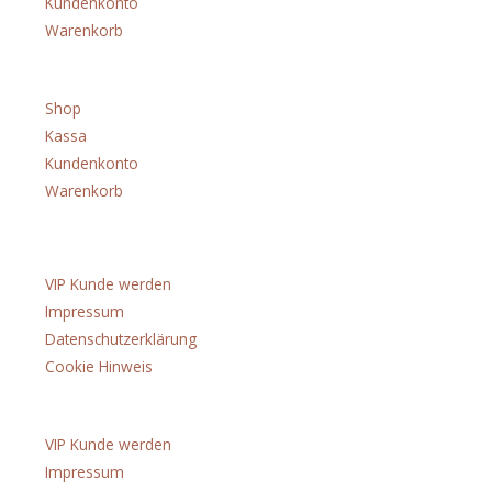
Kundenkonto
Warenkorb
Menü
Shop
Kassa
Kundenkonto
Warenkorb
Über uns
VIP Kunde werden
Impressum
Datenschutzerklärung
Cookie Hinweis
Menü
VIP Kunde werden
Impressum