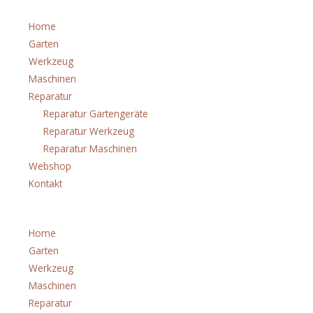
Home
Garten
Werkzeug
Maschinen
Reparatur
Reparatur Gartengeräte
Reparatur Werkzeug
Reparatur Maschinen
Webshop
Kontakt
Menü
Home
Garten
Werkzeug
Maschinen
Reparatur