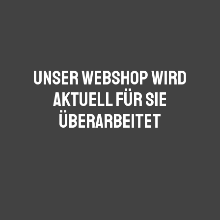
Unser Webshop wird
aktuell für Sie
überarbeitet