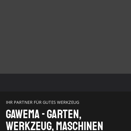
IHR PARTNER FÜR GUTES WERKZEUG
GaWeMA - Garten,
Werkzeug, Maschinen