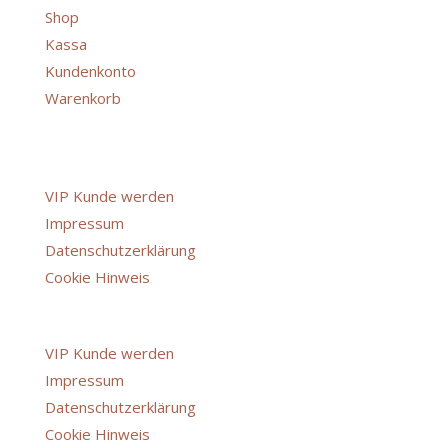
Shop
Kassa
Kundenkonto
Warenkorb
Über uns
VIP Kunde werden
Impressum
Datenschutzerklärung
Cookie Hinweis
Menü
VIP Kunde werden
Impressum
Datenschutzerklärung
Cookie Hinweis