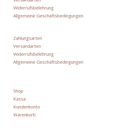
Widerrufsbelehrung
Allgemeine Geschäftsbedingungen
Menü
Zahlungsarten
Versandarten
Widerrufsbelehrung
Allgemeine Geschäftsbedingungen
Shop
Shop
Kassa
Kundenkonto
Warenkorb
Menü