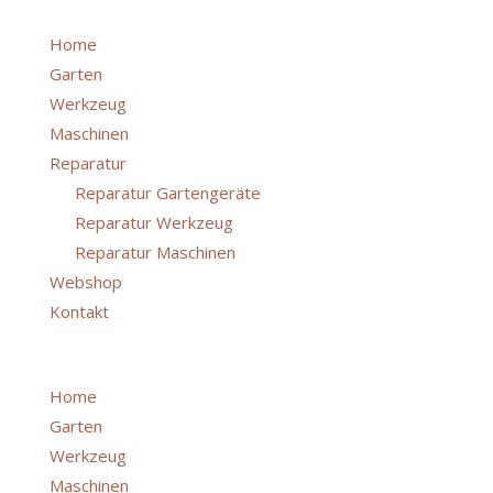
Home
Garten
Werkzeug
Maschinen
Reparatur
Reparatur Gartengeräte
Reparatur Werkzeug
Reparatur Maschinen
Webshop
Kontakt
Menü
Home
Garten
Werkzeug
Maschinen