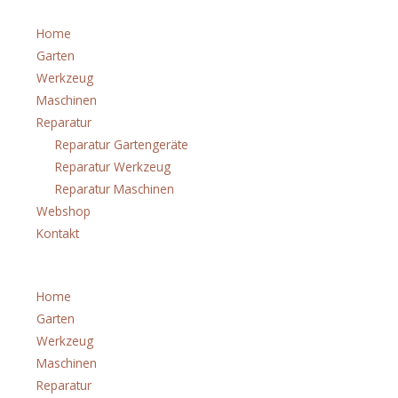
Home
Garten
Werkzeug
Maschinen
Reparatur
Reparatur Gartengeräte
Reparatur Werkzeug
Reparatur Maschinen
Webshop
Kontakt
Menü
Home
Garten
Werkzeug
Maschinen
Reparatur