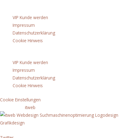
Über uns
VIP Kunde werden
Impressum
Datenschutzerklärung
Cookie Hinweis
Menü
VIP Kunde werden
Impressum
Datenschutzerklärung
Cookie Hinweis
Cookie Einstellungen
copyright by
itweb
Twitter