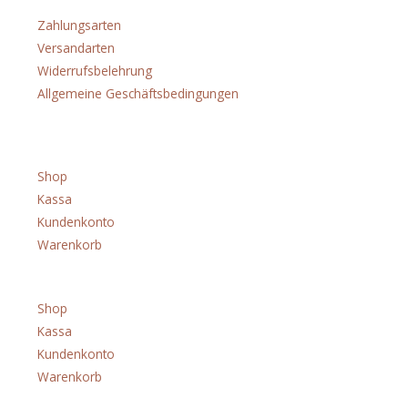
Menü
Zahlungsarten
Versandarten
Widerrufsbelehrung
Allgemeine Geschäftsbedingungen
Shop
Shop
Kassa
Kundenkonto
Warenkorb
Menü
Shop
Kassa
Kundenkonto
Warenkorb