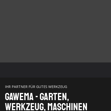
IHR PARTNER FÜR GUTES WERKZEUG
GaWeMA - Garten,
Werkzeug, Maschinen