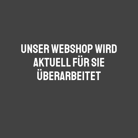
Unser Webshop wird
aktuell für Sie
überarbeitet