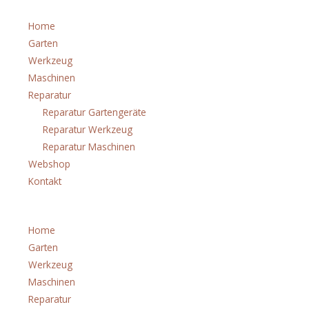
Home
Garten
Werkzeug
Maschinen
Reparatur
Reparatur Gartengeräte
Reparatur Werkzeug
Reparatur Maschinen
Webshop
Kontakt
Menü
Home
Garten
Werkzeug
Maschinen
Reparatur