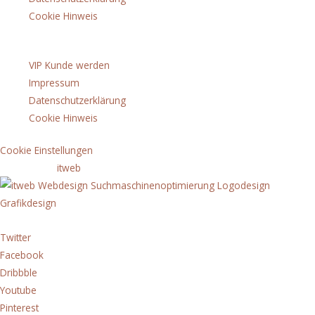
Cookie Hinweis
Menü
VIP Kunde werden
Impressum
Datenschutzerklärung
Cookie Hinweis
Cookie Einstellungen
copyright by
itweb
Twitter
Facebook
Dribbble
Youtube
Pinterest