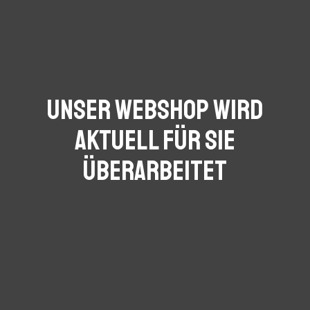
Unser Webshop wird
aktuell für Sie
überarbeitet