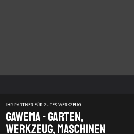
IHR PARTNER FÜR GUTES WERKZEUG
GaWeMA - Garten,
Werkzeug, Maschinen